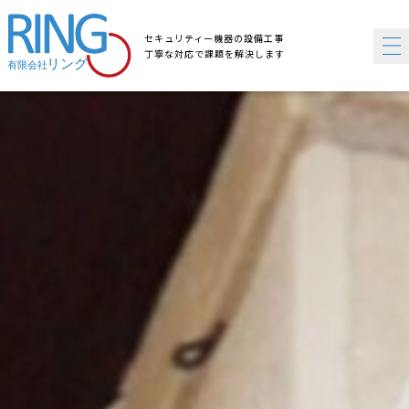
セキュリティー機器の設備工事
丁寧な対応で課題を解決します