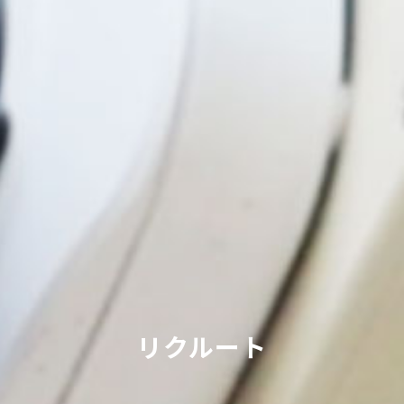
リクルート