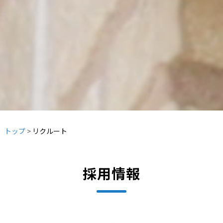
トップ
リクルート
採用情報