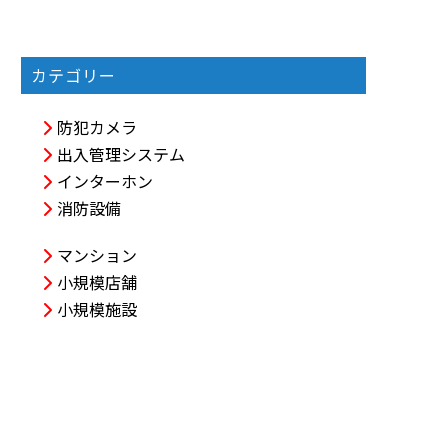
カテゴリー
防犯カメラ
出入管理システム
インターホン
消防設備
マンション
小規模店舗
小規模施設