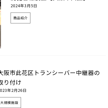
2024年3月5日
商品紹介
大阪市此花区トランシーバー中継器の
取り付け
2023年2月26日
大規模施設