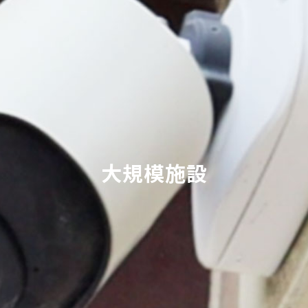
大規模施設