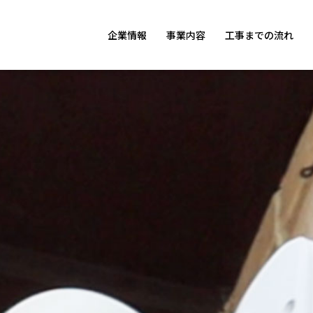
企業情報
事業内容
工事までの流れ