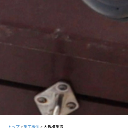
トップ
施工事例
大規模施設