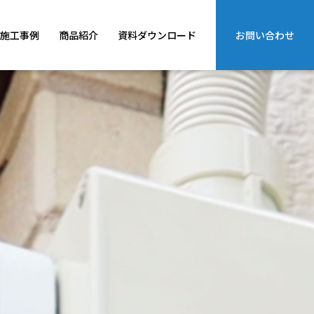
施工事例
商品紹介
資料ダウンロード
お問い合わせ