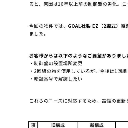
ると、原因は10年以上前の制御盤の劣化。
今回の物件では、
GOAL社製 EZ（2線式）電
ました。
お客様からは以下のようなご要望がありまし
・制御盤の設置場所変更
・2回線の物を使用しているが、今後は1回
・暗証番号で解錠したい
これらのニーズに対応するため、設備の更新