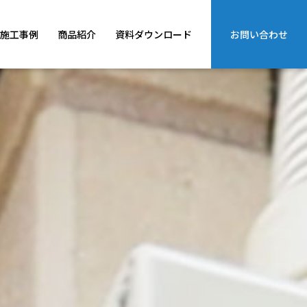
施工事例
商品紹介
資料ダウンロード
お問い合わせ