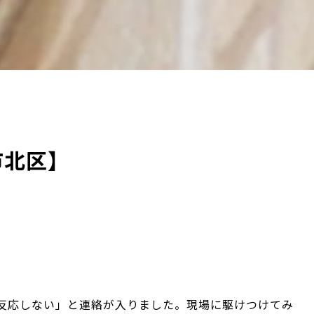
市北区】
反応しない」と連絡が入りました。現場に駆けつけてみ