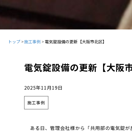
トップ
施工事例
電気錠設備の更新【大阪市北区】
電気錠設備の更新【大阪
2025年11月19日
施工事例
ある日、管理会社様から「共用部の電気錠が