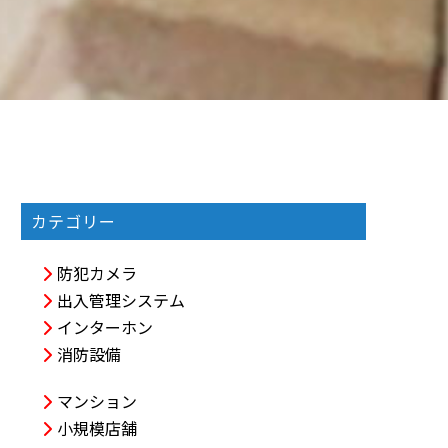
カテゴリー
防犯カメラ
出入管理システム
インターホン
消防設備
マンション
小規模店舗