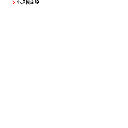
小規模施設