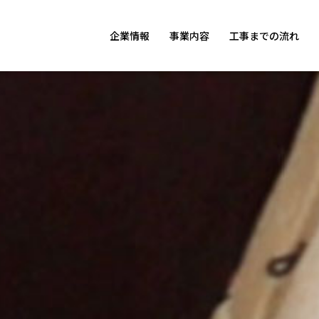
企業情報
事業内容
工事までの流れ