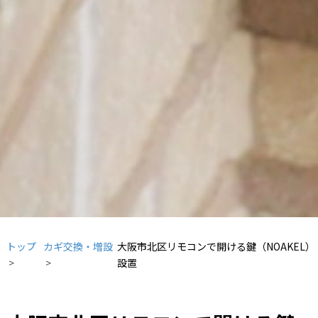
トップ
カギ交換・増設
大阪市北区リモコンで開ける鍵（NOAKEL）
設置