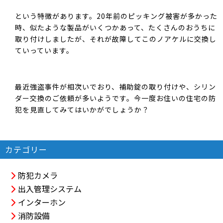
という特徴があります。20年前のピッキング被害が多かった
時、似たような製品がいくつかあって、たくさんのおうちに
取り付けしましたが、それが故障してこのノアケルに交換し
ていっています。
最近強盗事件が相次いでおり、補助錠の取り付けや、シリン
ダー交換のご依頼が多いようです。今一度お住いの住宅の防
犯を見直してみてはいかがでしょうか？
カテゴリー
防犯カメラ
出入管理システム
インターホン
消防設備