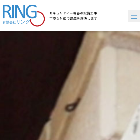
セキュリティー機器の設備工事
丁寧な対応で課題を解決します