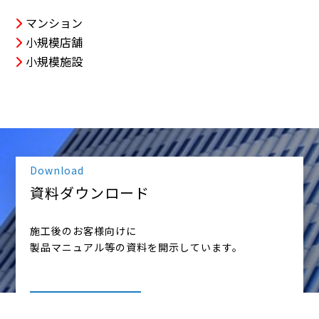
マンション
小規模店舗
小規模施設
Download
資料ダウンロード
施工後のお客様向けに
製品マニュアル等の資料を開示しています。
詳しく見る