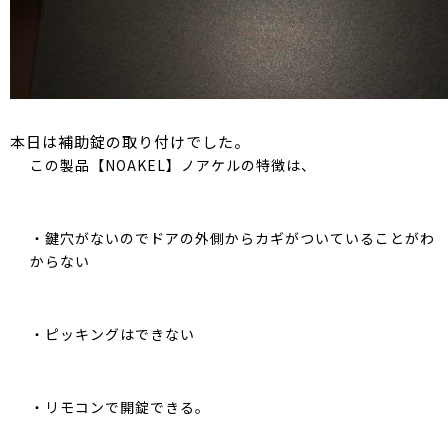
本日は補助錠の取り付けでした。
この製品【NOAKEL】ノアケルの特徴は、
・鍵穴がないのでドアの外側からカギがついていることがわ
からない
・ピッキングはできない
・リモコンで開錠できる。